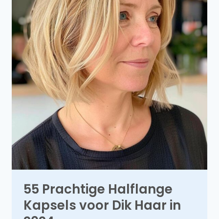
55 Prachtige Halflange
Kapsels voor Dik Haar in