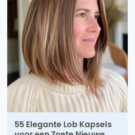
55 Elegante Lob Kapsels
voor een Zoete Nieuwe