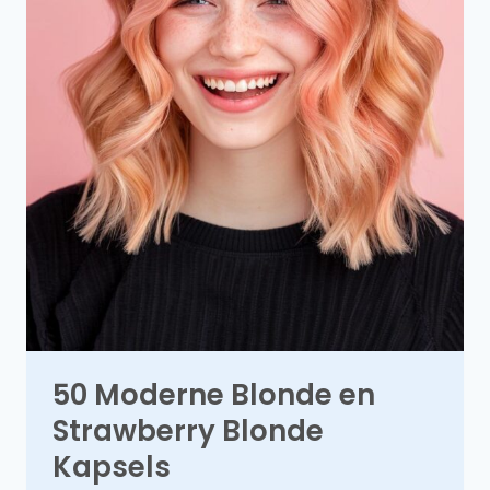
50 Moderne Blonde en
Strawberry Blonde
Kapsels