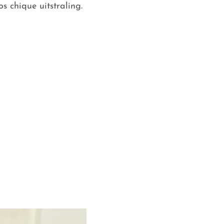
s chique uitstraling.