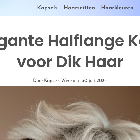
Kapsels
Haarsnitten
Haarkleuren
gante Halflange 
voor Dik Haar
Door
Kapsels Wereld
30 juli 2024