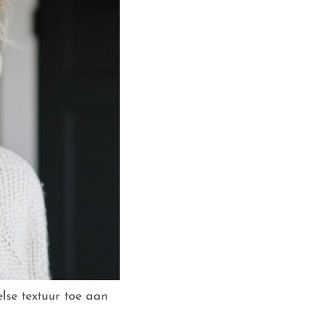
lse textuur toe aan