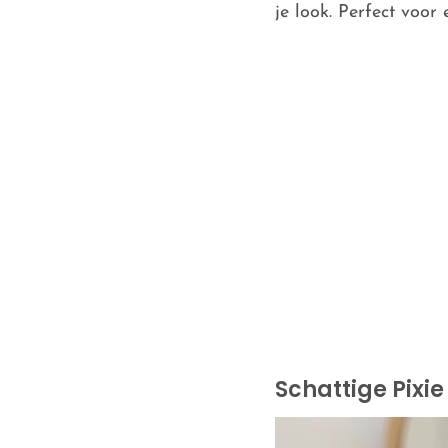
je look. Perfect voor 
Schattige Pixie