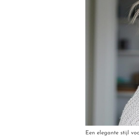
Een elegante stijl v