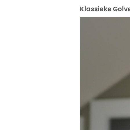
Klassieke Gol