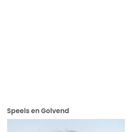
Speels en Golvend