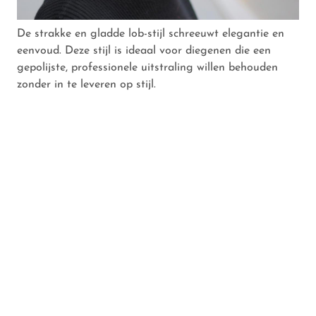
De strakke en gladde lob-stijl schreeuwt elegantie en
eenvoud. Deze stijl is ideaal voor diegenen die een
gepolijste, professionele uitstraling willen behouden
zonder in te leveren op stijl.