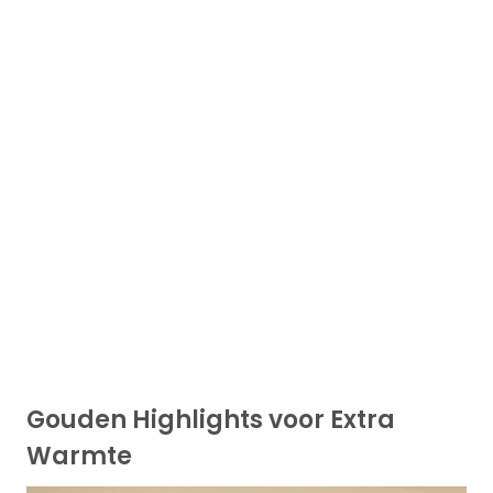
Gouden Highlights voor Extra
Warmte