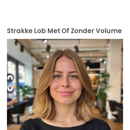
Strakke Lob Met Of Zonder Volume