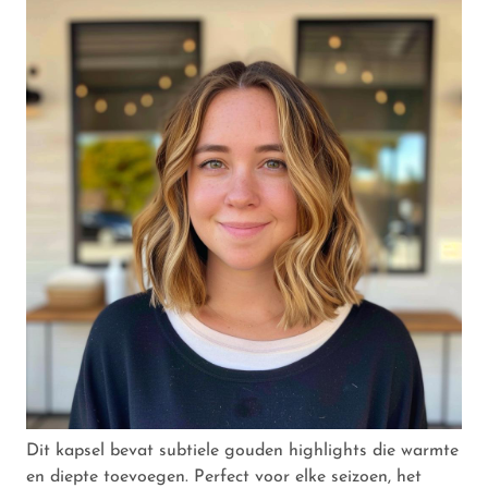
Dit kapsel bevat subtiele gouden highlights die warmte
en diepte toevoegen. Perfect voor elke seizoen, het