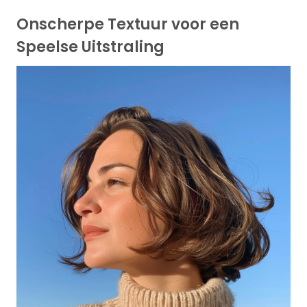
Onscherpe Textuur voor een
Speelse Uitstraling