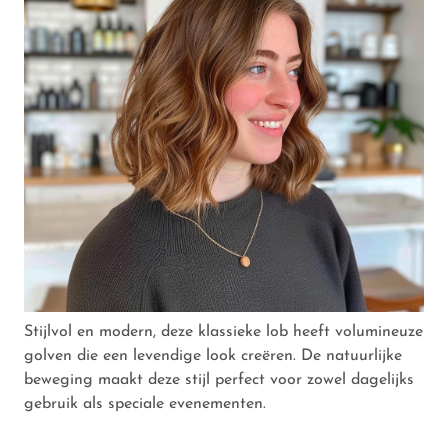
Stijlvol en modern, deze klassieke lob heeft volumineuze
golven die een levendige look creëren. De natuurlijke
beweging maakt deze stijl perfect voor zowel dagelijks
gebruik als speciale evenementen.