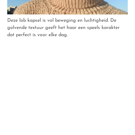
Deze lob kapsel is vol beweging en luchtigheid. De
golvende textuur geeft het haar een speels karakter
dat perfect is voor elke dag.