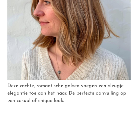
Deze zachte, romantische golven voegen een vleugje
elegantie toe aan het haar. De perfecte aanvulling op
een casual of chique look.