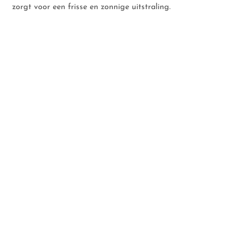
zorgt voor een frisse en zonnige uitstraling.