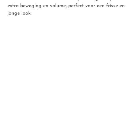
extra beweging en volume, perfect voor een frisse en
jonge look.