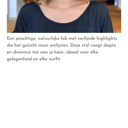
Een prachtige, natuurlijke lob met verfijnde highlights
die het gezicht mooi omlijsten. Deze stijl voegt diepte
en dimensie toe aan je haar, ideaal voor elke
gelegenheid en elke outfit.