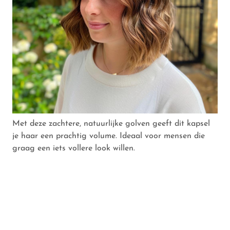
Met deze zachtere, natuurlijke golven geeft dit kapsel
je haar een prachtig volume. Ideaal voor mensen die
graag een iets vollere look willen.