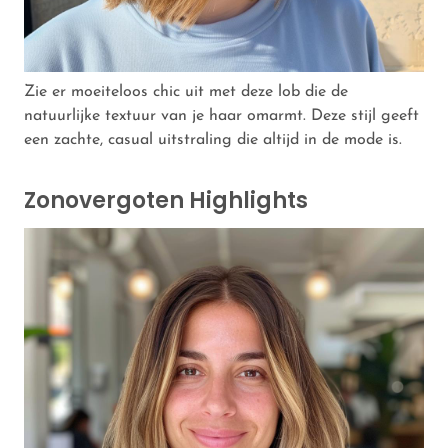
Zie er moeiteloos chic uit met deze lob die de
natuurlijke textuur van je haar omarmt. Deze stijl geeft
een zachte, casual uitstraling die altijd in de mode is.
Zonovergoten Highlights