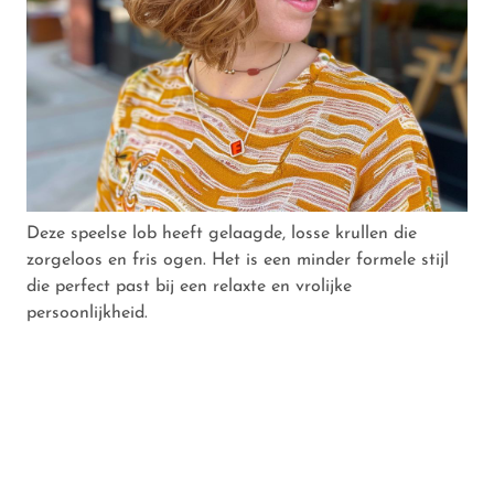
Deze speelse lob heeft gelaagde, losse krullen die
zorgeloos en fris ogen. Het is een minder formele stijl
die perfect past bij een relaxte en vrolijke
persoonlijkheid.