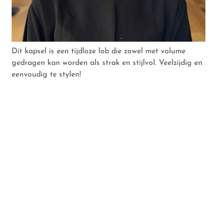
Dit kapsel is een tijdloze lob die zowel met volume
gedragen kan worden als strak en stijlvol. Veelzijdig en
eenvoudig te stylen!