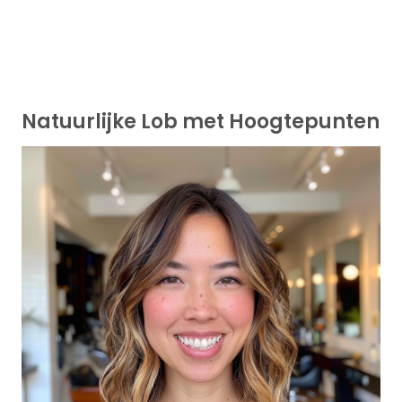
Natuurlijke Lob met Hoogtepunten