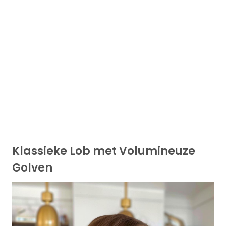
Klassieke Lob met Volumineuze
Golven