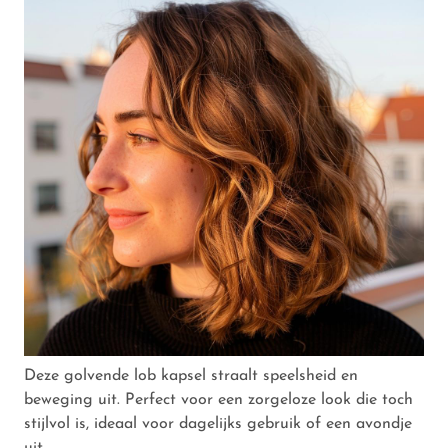
Deze golvende lob kapsel straalt speelsheid en
beweging uit. Perfect voor een zorgeloze look die toch
stijlvol is, ideaal voor dagelijks gebruik of een avondje
uit.