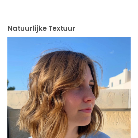
Natuurlijke Textuur