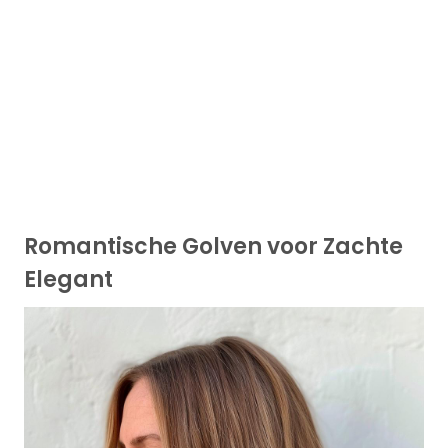
Romantische Golven voor Zachte
Elegant