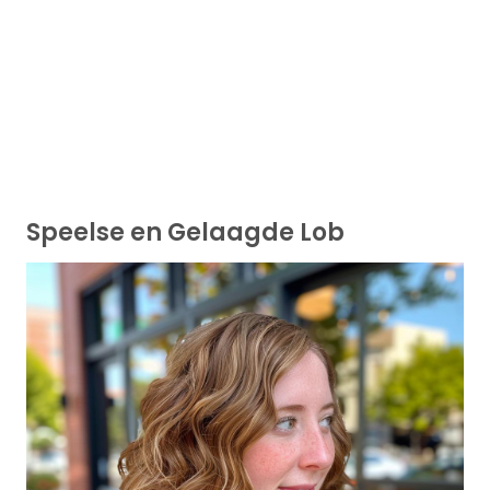
Speelse en Gelaagde Lob