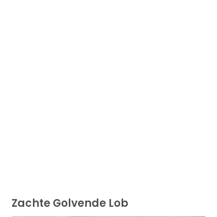
Zachte Golvende Lob