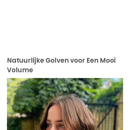
Natuurlijke Golven voor Een Mooi
Volume