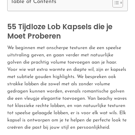
Table of Contents
55 Tijdloze Lob Kapsels die je
Moet Proberen
We beginnen met onscherpe texturen die een speelse
uitstraling geven, en gaan verder met natuurlijke
golven die prachtig volume toevoegen aan je haar.
Voor wie wat extra warmte en diepte wil, zijn er kapsels
met subtiele gouden highlights. We bespreken ook
strakke lobben die zowel met als zonder volume
gedragen kunnen worden, evenals romantische golven
die een vleugje elegantie toevoegen. Van beachy waves
tot klassieke rechte lobben, en van natuurlijke texturen
tot speelse gelaagde lobben, er is voor elk wat wils. Elk
kapsel is ontworpen om je te helpen de perfecte look te
creëren die past bij jouw stijl en persoonlijkheid.