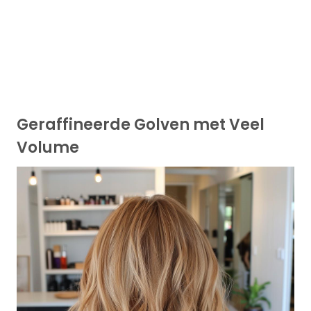
Geraffineerde Golven met Veel
Volume