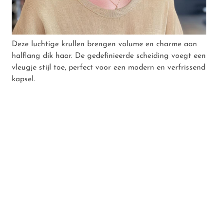
Deze luchtige krullen brengen volume en charme aan
halflang dik haar. De gedefinieerde scheiding voegt een
vleugje stijl toe, perfect voor een modern en verfrissend
kapsel.