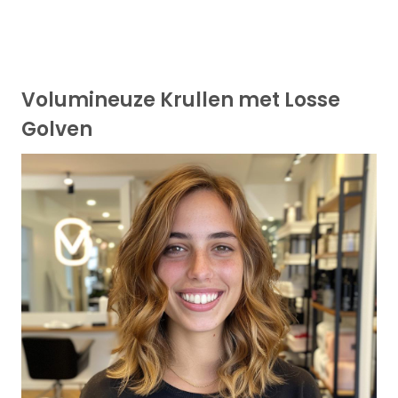
Volumineuze Krullen met Losse
Golven