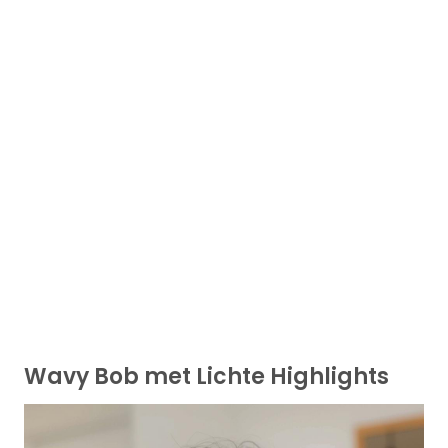
Wavy Bob met Lichte Highlights