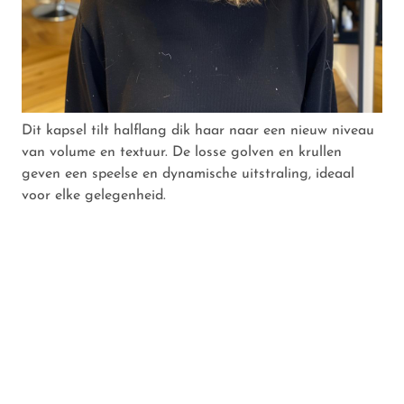
Dit kapsel tilt halflang dik haar naar een nieuw niveau
van volume en textuur. De losse golven en krullen
geven een speelse en dynamische uitstraling, ideaal
voor elke gelegenheid.