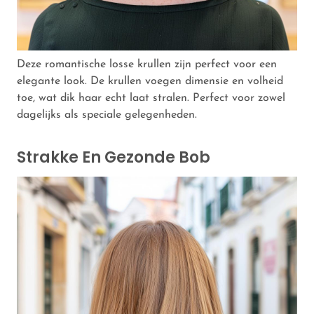
Deze romantische losse krullen zijn perfect voor een
elegante look. De krullen voegen dimensie en volheid
toe, wat dik haar echt laat stralen. Perfect voor zowel
dagelijks als speciale gelegenheden.
Strakke En Gezonde Bob