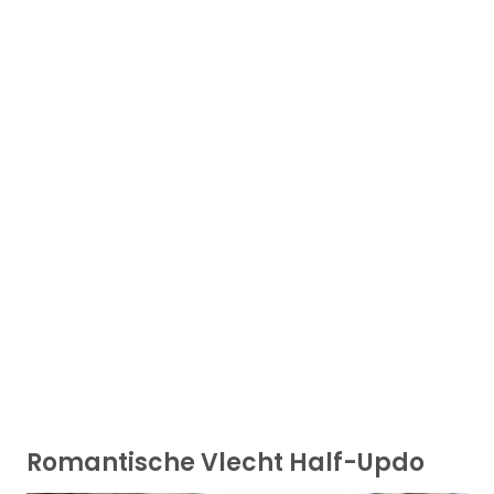
Romantische Vlecht Half-Updo