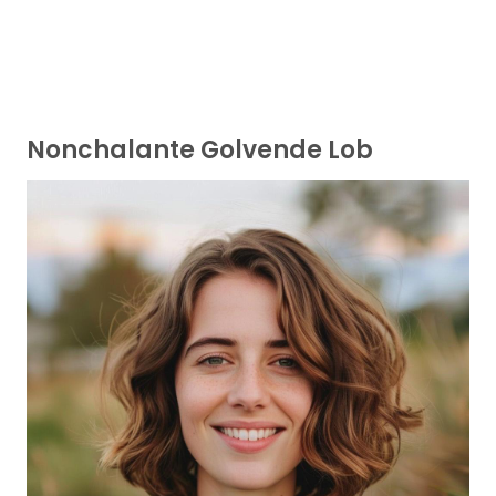
Nonchalante Golvende Lob