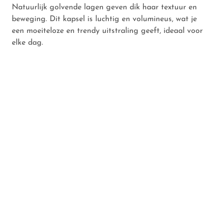
Natuurlijk golvende lagen geven dik haar textuur en
beweging. Dit kapsel is luchtig en volumineus, wat je
een moeiteloze en trendy uitstraling geeft, ideaal voor
elke dag.