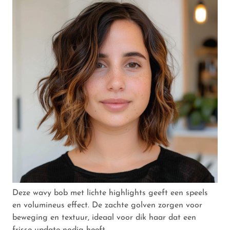
Deze wavy bob met lichte highlights geeft een speels
en volumineus effect. De zachte golven zorgen voor
beweging en textuur, ideaal voor dik haar dat een
frisse update nodig heeft.