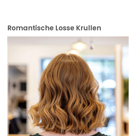
Romantische Losse Krullen