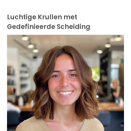
Luchtige Krullen met
Gedefinieerde Scheiding