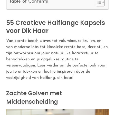
Table of Contents
55 Creatieve Halflange Kapsels
voor Dik Haar
Van zachte beach waves tot volumineuze krullen, en
van moderne lobs tot klassieke rechte bobs, deze stijlen
zijn ontworpen om jouw natuurlijke haartextuur te
benadrukken en je dagelijkse routine te
vereenvoudigen. Lees verder om de perfecte look voor
jou te ontdekken en laat je inspireren door de
veelzijdigheid van halflang, dik haar!
Zachte Golven met
Middenscheiding