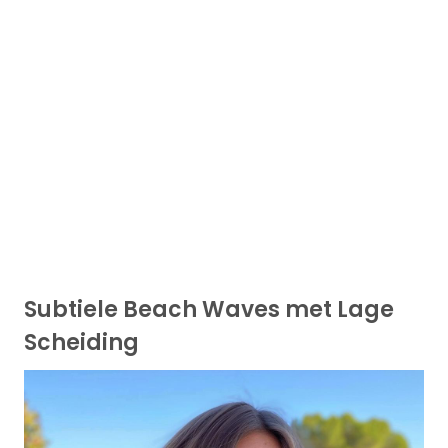
Subtiele Beach Waves met Lage
Scheiding