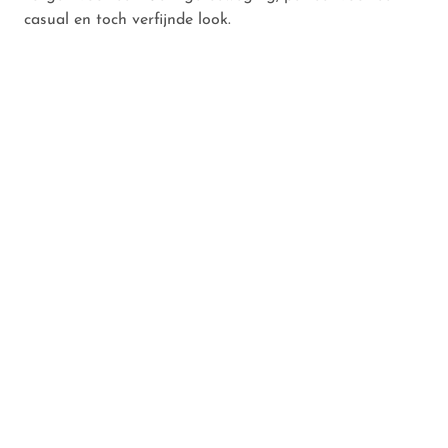
casual en toch verfijnde look.