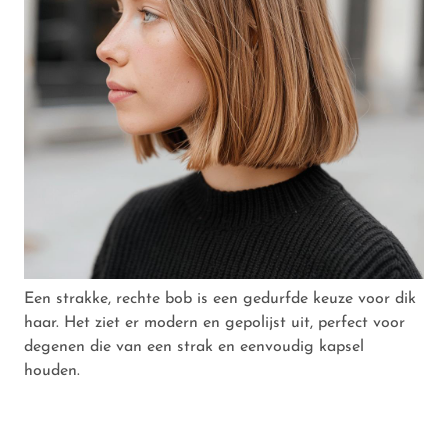
Een strakke, rechte bob is een gedurfde keuze voor dik
haar. Het ziet er modern en gepolijst uit, perfect voor
degenen die van een strak en eenvoudig kapsel
houden.