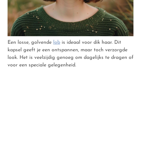
Een losse, golvende
lob
is ideaal voor dik haar. Dit
kapsel geeft je een ontspannen, maar toch verzorgde
look. Het is veelzijdig genoeg om dagelijks te dragen of
voor een speciale gelegenheid.