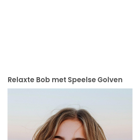
Relaxte Bob met Speelse Golven