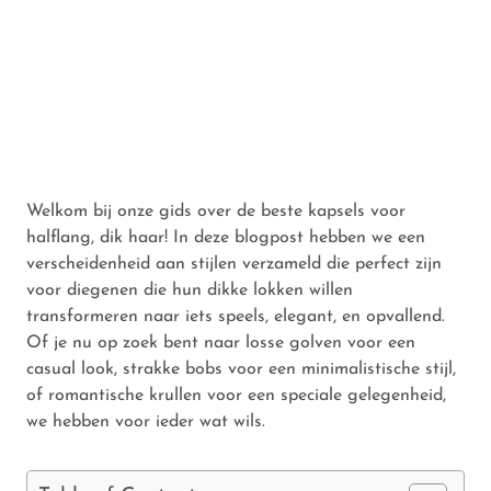
Welkom bij onze gids over de beste kapsels voor
halflang, dik haar! In deze blogpost hebben we een
verscheidenheid aan stijlen verzameld die perfect zijn
voor diegenen die hun dikke lokken willen
transformeren naar iets speels, elegant, en opvallend.
Of je nu op zoek bent naar losse golven voor een
casual look, strakke bobs voor een minimalistische stijl,
of romantische krullen voor een speciale gelegenheid,
we hebben voor ieder wat wils.