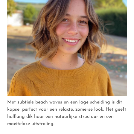
Met subtiele beach waves en een lage scheiding is dit
kapsel perfect voor een relaxte, zomerse look. Het geeft
halflang dik haar een natuurlijke structuur en een
moeiteloze uitstraling.