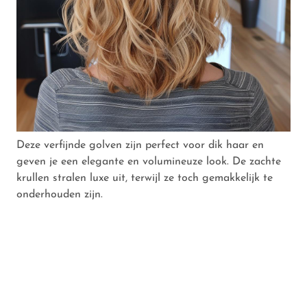
Deze verfijnde golven zijn perfect voor dik haar en
geven je een elegante en volumineuze look. De zachte
krullen stralen luxe uit, terwijl ze toch gemakkelijk te
onderhouden zijn.