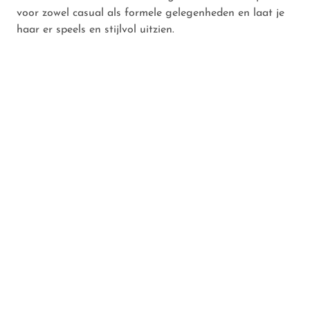
voor zowel casual als formele gelegenheden en laat je
haar er speels en stijlvol uitzien.