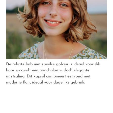
De relaxte bob met speelse golven is ideaal voor dik
haar en geeft een nonchalante, doch elegante
uitstraling. Dit kapsel combineert eenvoud met
moderne flair, ideaal voor dagelijks gebruik.