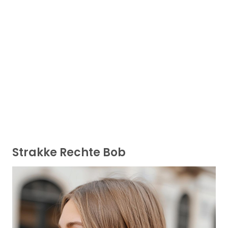
Strakke Rechte Bob