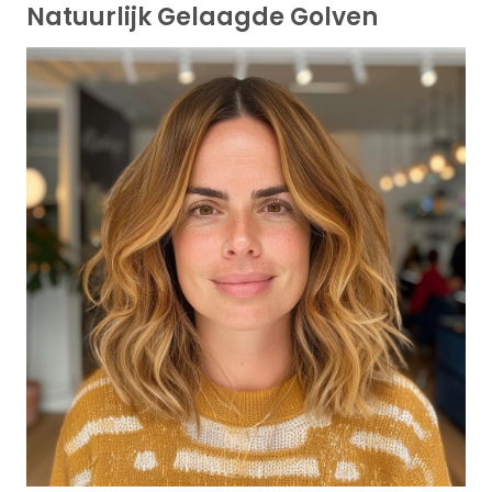
Natuurlijk Gelaagde Golven