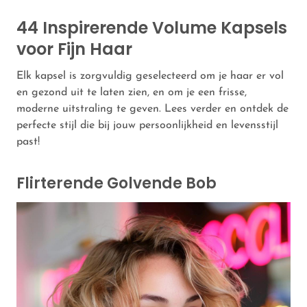
44 Inspirerende Volume Kapsels
voor Fijn Haar
Elk kapsel is zorgvuldig geselecteerd om je haar er vol
en gezond uit te laten zien, en om je een frisse,
moderne uitstraling te geven. Lees verder en ontdek de
perfecte stijl die bij jouw persoonlijkheid en levensstijl
past!
Flirterende Golvende Bob