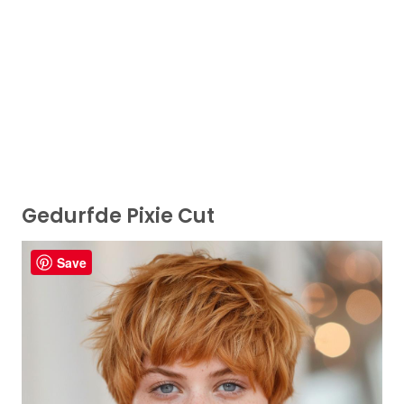
Gedurfde Pixie Cut
Save