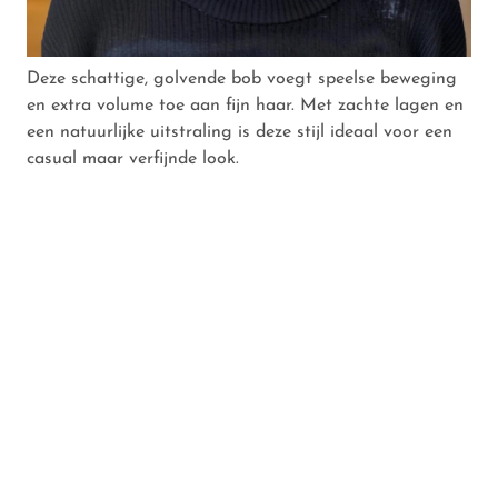
Deze schattige, golvende bob voegt speelse beweging
en extra volume toe aan fijn haar. Met zachte lagen en
een natuurlijke uitstraling is deze stijl ideaal voor een
casual maar verfijnde look.