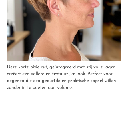
Deze korte pixie cut, geïntegreerd met stijlvolle lagen,
creëert een vollere en textuurrijke look. Perfect voor
degenen die een gedurfde en praktische kapsel willen
zonder in te boeten aan volume.