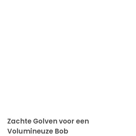
Zachte Golven voor een
Volumineuze Bob