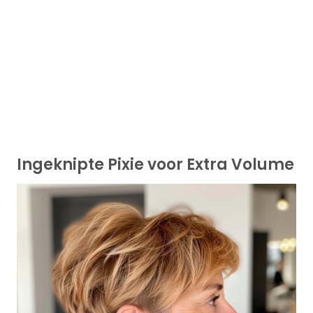
Ingeknipte Pixie voor Extra Volume