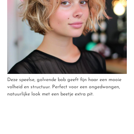
Deze speelse, golvende bob geeft fijn haar een mooie
volheid en structuur. Perfect voor een ongedwongen,
natuurlijke look met een beetje extra pit.