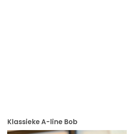
Klassieke A-line Bob