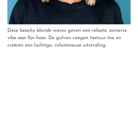
Deze beachy blonde waves geven een relaxte, zomerse
vibe aan fijn haar. De golven voegen textuur toe en
creëren een luchtige, volumineuze uitstraling.