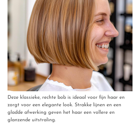
Deze klassieke, rechte bob is ideaal voor fijn haar en
zorgt voor een elegante look. Strakke lijnen en een
gladde afwerking geven het haar een vollere en
glanzende uitstraling.