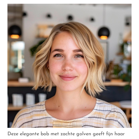
Deze elegante bob met zachte golven geeft fijn haar