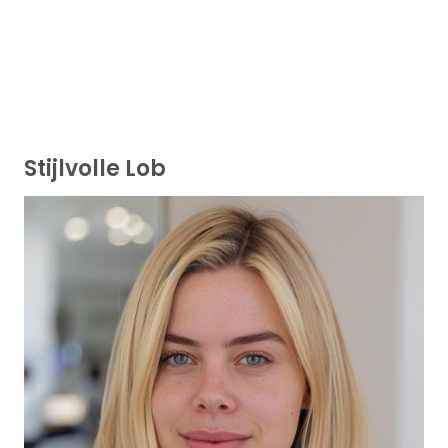
Stijlvolle Lob