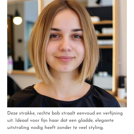
Deze strakke, rechte bob straalt eenvoud en verfijning
uit. Ideaal voor fijn haar dat een gladde, elegante
uitstraling nodig heeft zonder te veel styling.