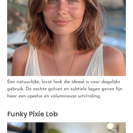
Een natuurlijke, losse look die ideaal is voor dagelijks
gebruik. De zachte golven en subtiele lagen geven fijn
haar een speelse en volumineuze uitstraling.
Funky Pixie Lob