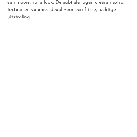
een mooie, volle look. De subtiele lagen creëren extra
textuur en volume, ideaal voor een frisse, luchtige
uitstraling.