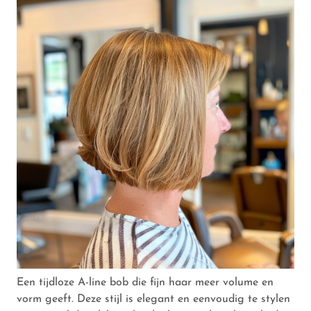
Een tijdloze A-line bob die fijn haar meer volume en
vorm geeft. Deze stijl is elegant en eenvoudig te stylen