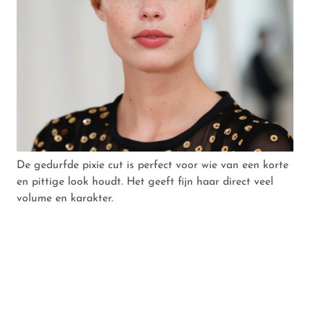
De gedurfde pixie cut is perfect voor wie van een korte
en pittige look houdt. Het geeft fijn haar direct veel
volume en karakter.