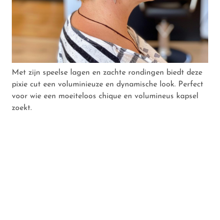
Met zijn speelse lagen en zachte rondingen biedt deze
pixie cut een voluminieuze en dynamische look. Perfect
voor wie een moeiteloos chique en volumineus kapsel
zoekt.