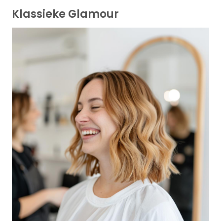
Klassieke Glamour