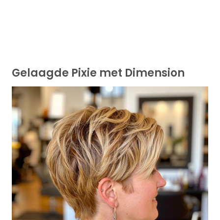
Gelaagde Pixie met Dimension