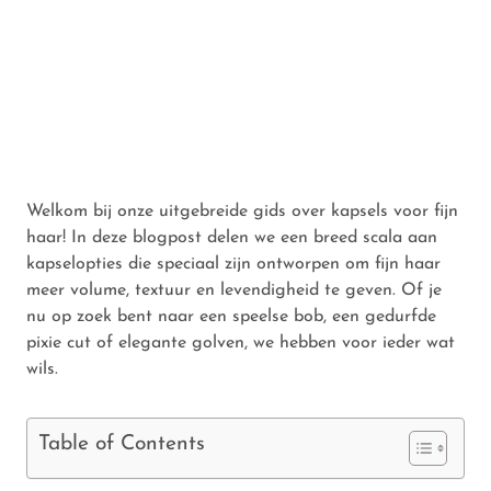
Welkom bij onze uitgebreide gids over kapsels voor fijn
haar! In deze blogpost delen we een breed scala aan
kapselopties die speciaal zijn ontworpen om fijn haar
meer volume, textuur en levendigheid te geven. Of je
nu op zoek bent naar een speelse bob, een gedurfde
pixie cut of elegante golven, we hebben voor ieder wat
wils.
Table of Contents