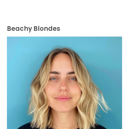
Beachy Blondes