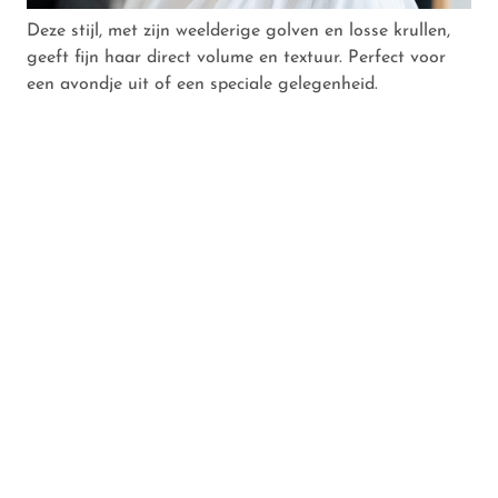
Deze stijl, met zijn weelderige golven en losse krullen,
geeft fijn haar direct volume en textuur. Perfect voor
een avondje uit of een speciale gelegenheid.