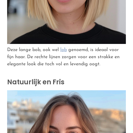
Deze lange bob, ook wel
lob
genoemd, is ideaal voor
fijn haar. De rechte lijnen zorgen voor een strakke en
elegante look die toch vol en levendig oogt.
Natuurlijk en Fris