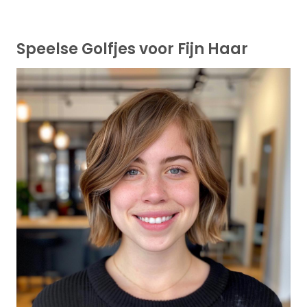
Speelse Golfjes voor Fijn Haar