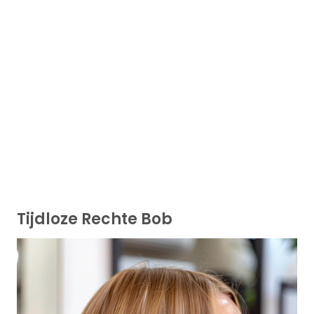
Tijdloze Rechte Bob