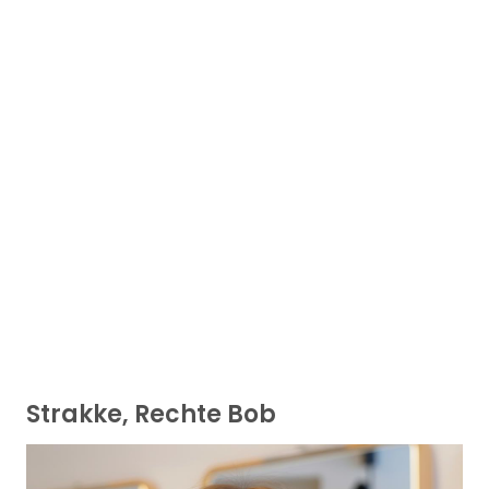
Strakke, Rechte Bob