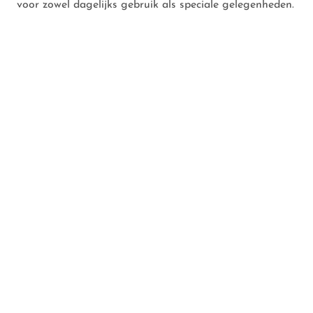
voor zowel dagelijks gebruik als speciale gelegenheden.