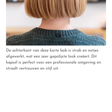
De achterkant van deze korte bob is strak en netjes
afgewerkt, wat een zeer gepolijste look creëert. Dit
kapsel is perfect voor een professionele omgeving en
straalt vertrouwen en stijl uit.