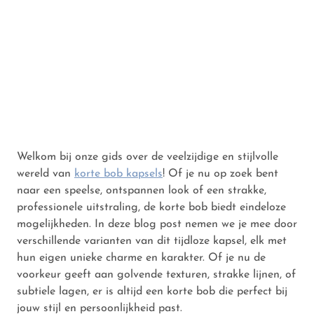
Welkom bij onze gids over de veelzijdige en stijlvolle
wereld van
korte bob kapsels
! Of je nu op zoek bent
naar een speelse, ontspannen look of een strakke,
professionele uitstraling, de korte bob biedt eindeloze
mogelijkheden. In deze blog post nemen we je mee door
verschillende varianten van dit tijdloze kapsel, elk met
hun eigen unieke charme en karakter. Of je nu de
voorkeur geeft aan golvende texturen, strakke lijnen, of
subtiele lagen, er is altijd een korte bob die perfect bij
jouw stijl en persoonlijkheid past.