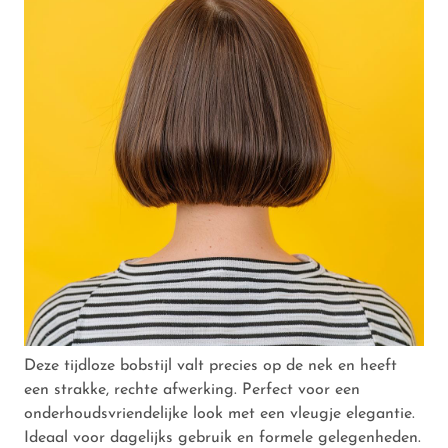
Deze tijdloze bobstijl valt precies op de nek en heeft
een strakke, rechte afwerking. Perfect voor een
onderhoudsvriendelijke look met een vleugje elegantie.
Ideaal voor dagelijks gebruik en formele gelegenheden.