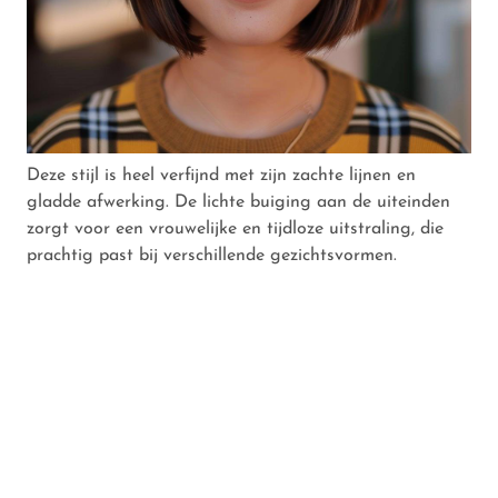
Deze stijl is heel verfijnd met zijn zachte lijnen en
gladde afwerking. De lichte buiging aan de uiteinden
zorgt voor een vrouwelijke en tijdloze uitstraling, die
prachtig past bij verschillende gezichtsvormen.