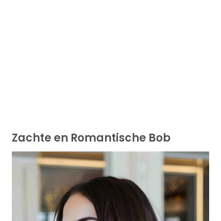
Zachte en Romantische Bob