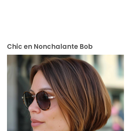
Chic en Nonchalante Bob