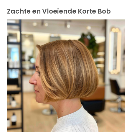
Zachte en Vloeiende Korte Bob