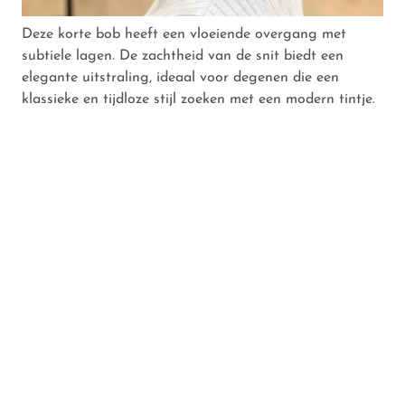
Deze korte bob heeft een vloeiende overgang met
subtiele lagen. De zachtheid van de snit biedt een
elegante uitstraling, ideaal voor degenen die een
klassieke en tijdloze stijl zoeken met een modern tintje.