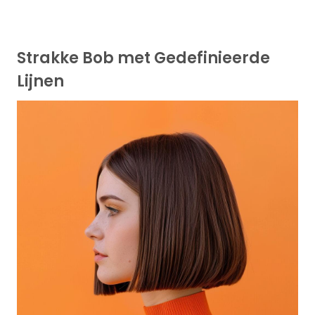
Strakke Bob met Gedefinieerde
Lijnen