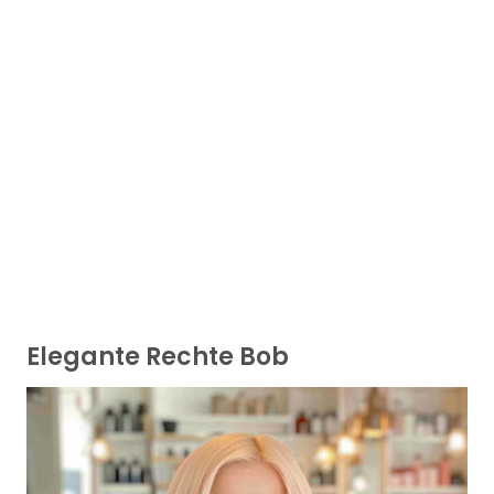
Elegante Rechte Bob