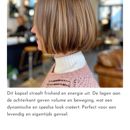
Dit kapsel straalt frisheid en energie uit. De lagen aan
de achterkant geven volume en beweging, wat een
dynamische en speelse look creëert. Perfect voor een
levendig en eigentijds gevoel.