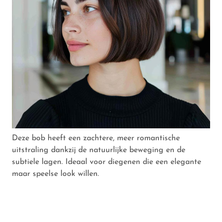
Deze bob heeft een zachtere, meer romantische
uitstraling dankzij de natuurlijke beweging en de
subtiele lagen. Ideaal voor diegenen die een elegante
maar speelse look willen.