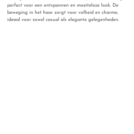
perfect voor een ontspannen en moeiteloze look. De
beweging in het haar zorgt voor volheid en charme,
ideaal voor zowel casual als elegante gelegenheden.