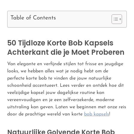
Table of Contents
50 Tijdloze Korte Bob Kapsels
Achterkant die je Moet Proberen
Van elegante en verfijnde stijlen tot frisse en jeugdige
looks, we hebben alles wat je nodig hebt om de
perfecte korte bob te vinden die jouw natuurlijke
schoonheid accentueert. Lees verder en ontdek hoe dit
veelzijdige kapsel jouw dagelijkse routine kan
vereenvoudigen en je een zelfverzekerde, moderne
uitstraling kan geven. Laten we beginnen met onze reis
door de prachtige wereld van korte
bob kapsels
!
Natuurlijke Golvende Korte Bob