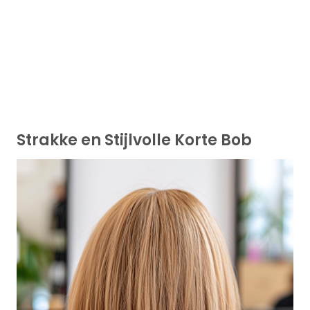
Strakke en Stijlvolle Korte Bob