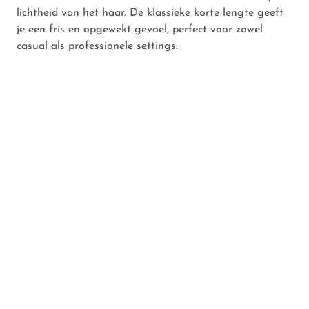
lichtheid van het haar. De klassieke korte lengte geeft
je een fris en opgewekt gevoel, perfect voor zowel
casual als professionele settings.