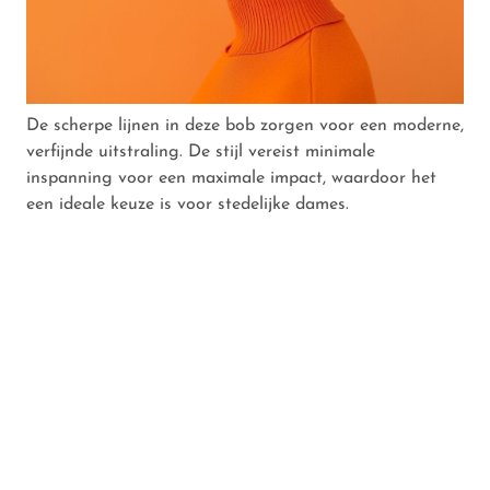
De scherpe lijnen in deze bob zorgen voor een moderne,
verfijnde uitstraling. De stijl vereist minimale
inspanning voor een maximale impact, waardoor het
een ideale keuze is voor stedelijke dames.