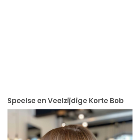
Speelse en Veelzijdige Korte Bob