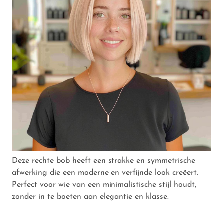
Deze rechte bob heeft een strakke en symmetrische
afwerking die een moderne en verfijnde look creëert.
Perfect voor wie van een minimalistische stijl houdt,
zonder in te boeten aan elegantie en klasse.