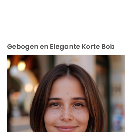
Gebogen en Elegante Korte Bob