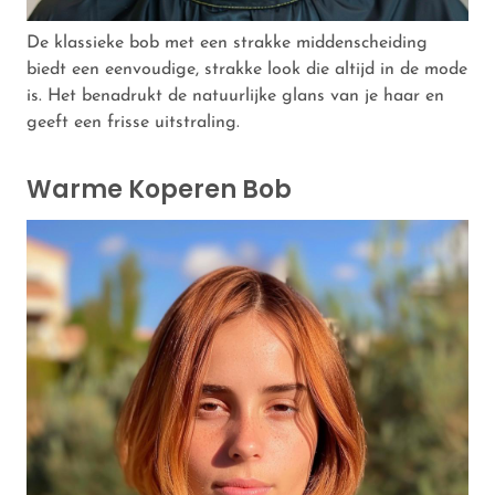
De klassieke bob met een strakke middenscheiding
biedt een eenvoudige, strakke look die altijd in de mode
is. Het benadrukt de natuurlijke glans van je haar en
geeft een frisse uitstraling.
Warme Koperen Bob