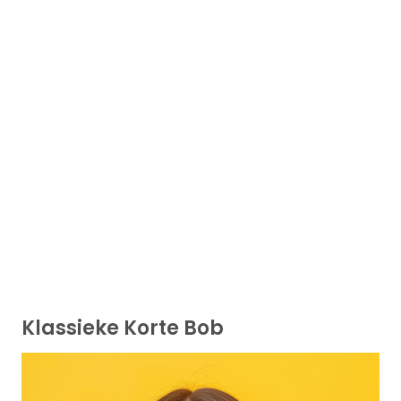
Klassieke Korte Bob