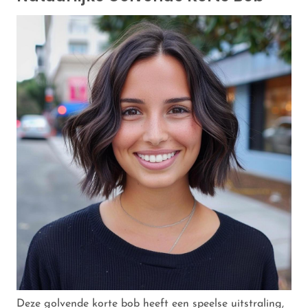
Deze golvende korte bob heeft een speelse uitstraling,