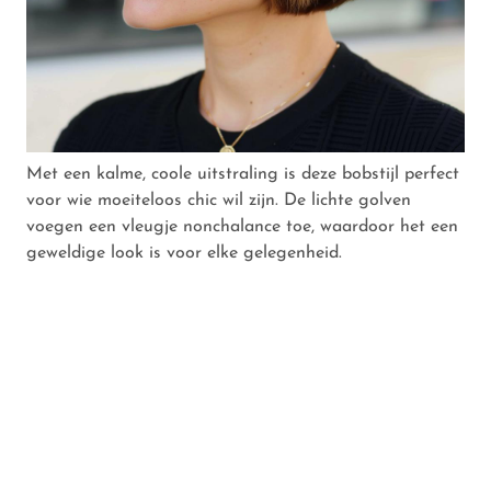
Met een kalme, coole uitstraling is deze bobstijl perfect
voor wie moeiteloos chic wil zijn. De lichte golven
voegen een vleugje nonchalance toe, waardoor het een
geweldige look is voor elke gelegenheid.