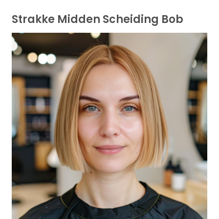
Strakke Midden Scheiding Bob