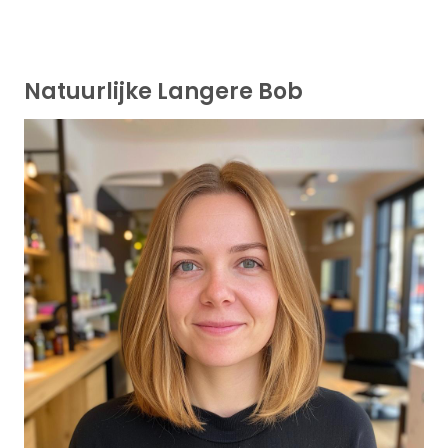
Natuurlijke Langere Bob