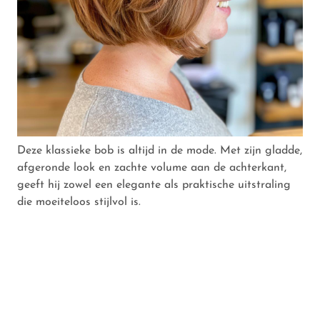
Deze klassieke bob is altijd in de mode. Met zijn gladde,
afgeronde look en zachte volume aan de achterkant,
geeft hij zowel een elegante als praktische uitstraling
die moeiteloos stijlvol is.