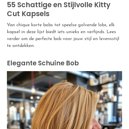
55 Schattige en Stijlvolle Kitty
Cut Kapsels
Van chique korte bobs tot speelse golvende lobs, elk
kapsel in deze lijst biedt iets unieks en verfijnds. Lees
verder om de perfecte bob voor jouw stijl en levensstijl
te ontdekken.
Elegante Schuine Bob