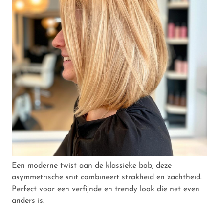
Een moderne twist aan de klassieke bob, deze
asymmetrische snit combineert strakheid en zachtheid.
Perfect voor een verfijnde en trendy look die net even
anders is.