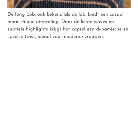
De long bob, ook bekend als de lob, biedt een casual
maar chique uitstraling. Door de lichte waves en
subtiele highlights krijgt het kapsel een dynamische en
speelse twist, ideaal voor moderne vrouwen.