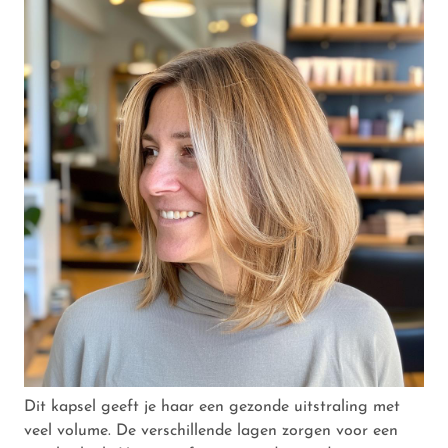
Dit kapsel geeft je haar een gezonde uitstraling met
veel volume. De verschillende lagen zorgen voor een