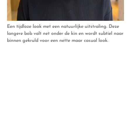
Een tijdloze look met een natuurlijke uitstraling. Deze
langere bob valt net onder de kin en wordt subtiel naar
binnen gekruld voor een nette maar casual look.