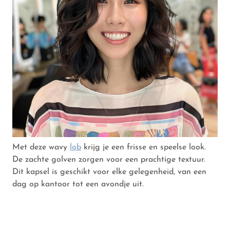
Met deze wavy
lob
krijg je een frisse en speelse look.
De zachte golven zorgen voor een prachtige textuur.
Dit kapsel is geschikt voor elke gelegenheid, van een
dag op kantoor tot een avondje uit.