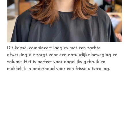
Dit kapsel combineert laagjes met een zachte
afwerking die zorgt voor een natuurlijke beweging en
volume. Het is perfect voor dagelijks gebruik en
makkelijk in onderhoud voor een frisse uitstraling.