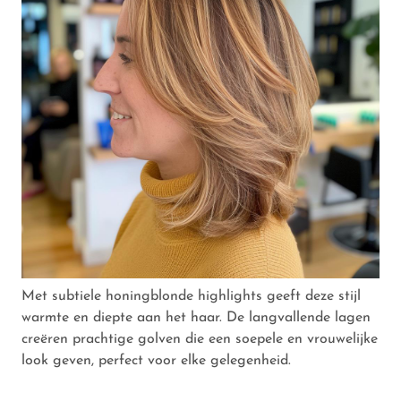
Met subtiele honingblonde highlights geeft deze stijl
warmte en diepte aan het haar. De langvallende lagen
creëren prachtige golven die een soepele en vrouwelijke
look geven, perfect voor elke gelegenheid.