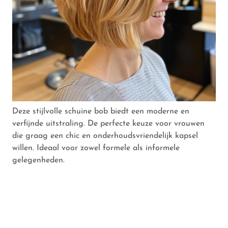
Deze stijlvolle schuine bob biedt een moderne en
verfijnde uitstraling. De perfecte keuze voor vrouwen
die graag een chic en onderhoudsvriendelijk kapsel
willen. Ideaal voor zowel formele als informele
gelegenheden.