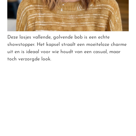
Deze losjes vallende, golvende bob is een echte
showstopper. Het kapsel straalt een moeiteloze charme
uit en is ideaal voor wie houdt van een casual, maar
toch verzorgde look.