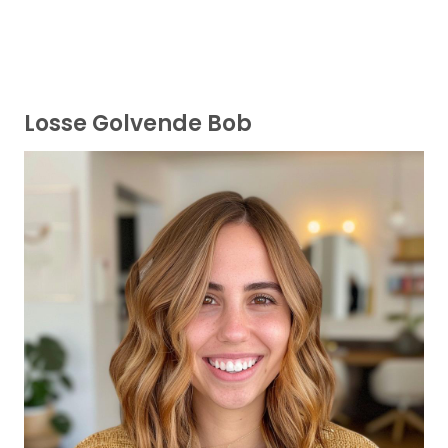
Losse Golvende Bob