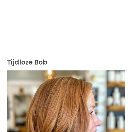
Tijdloze Bob