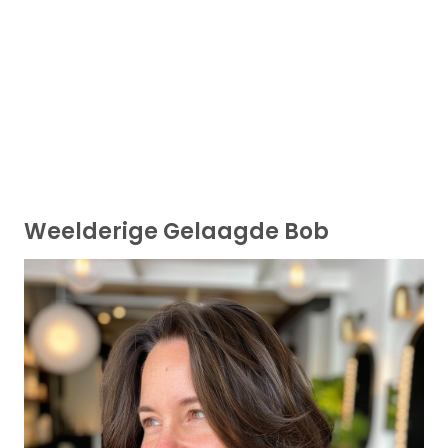
Weelderige Gelaagde Bob