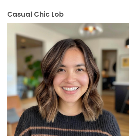
Casual Chic Lob