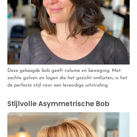
Deze gelaagde bob geeft volume en beweging. Met
zachte golven en lagen die het gezicht omlijsten, is het
de perfecte stijl voor een levendige uitstraling.
Stijlvolle Asymmetrische Bob