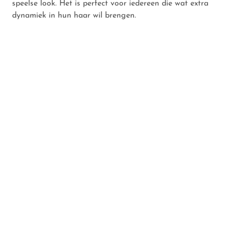
speelse look. Het is perfect voor iedereen die wat extra
dynamiek in hun haar wil brengen.