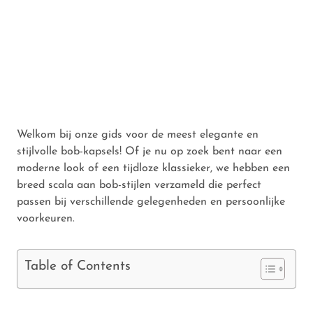
Welkom bij onze gids voor de meest elegante en
stijlvolle bob-kapsels! Of je nu op zoek bent naar een
moderne look of een tijdloze klassieker, we hebben een
breed scala aan bob-stijlen verzameld die perfect
passen bij verschillende gelegenheden en persoonlijke
voorkeuren.
Table of Contents