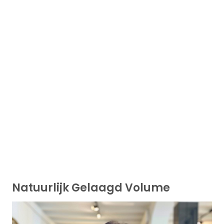
Natuurlijk Gelaagd Volume