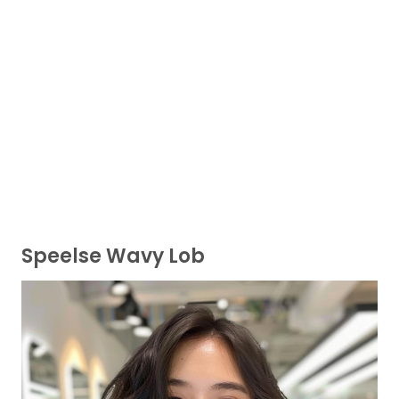
Speelse Wavy Lob