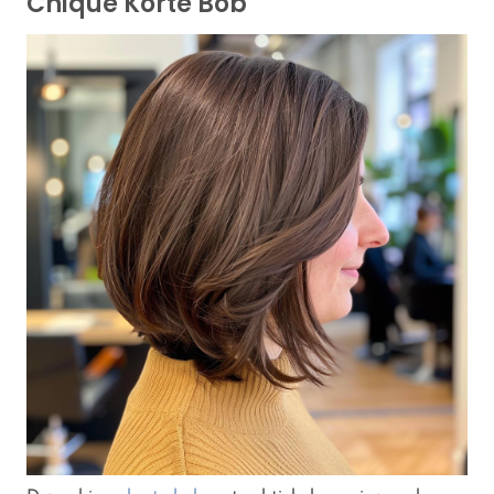
Chique Korte Bob