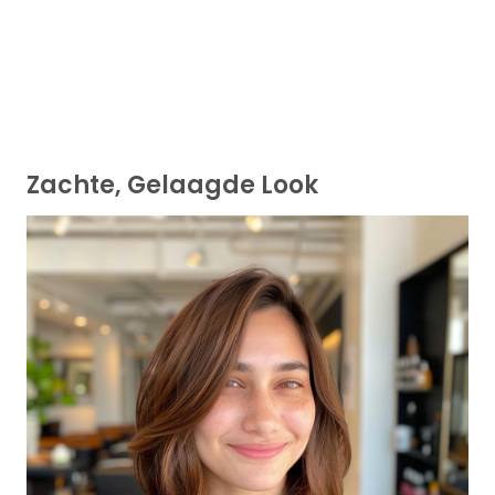
Zachte, Gelaagde Look