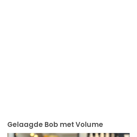
Gelaagde Bob met Volume