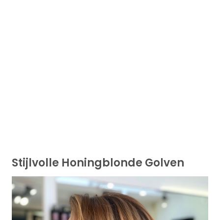
Stijlvolle Honingblonde Golven