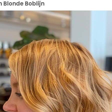
 Blonde Boblijn