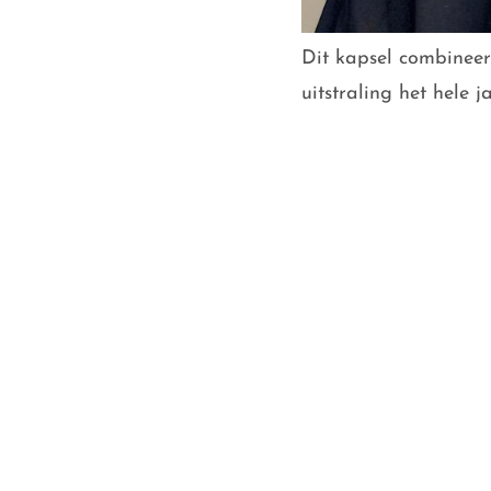
Dit kapsel combineer
uitstraling het hele 