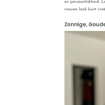
en persoonlijkheid. 
nieuwe look kunt creë
Zonnige, Goude