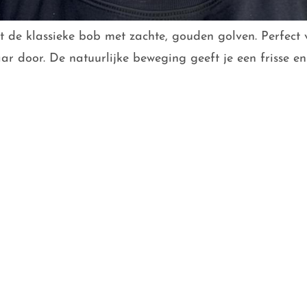
t de klassieke bob met zachte, gouden golven. Perfect
jaar door. De natuurlijke beweging geeft je een frisse en