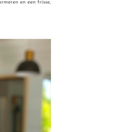
rmeren en een frisse,