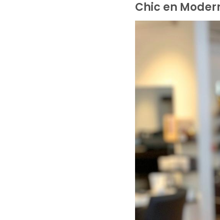
Chic en Modern