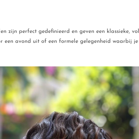
en zijn perfect gedefinieerd en geven een klassieke, vol
oor een avond uit of een formele gelegenheid waarbij je j