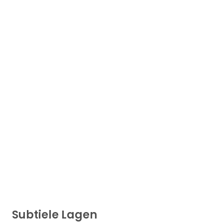
Subtiele Lagen