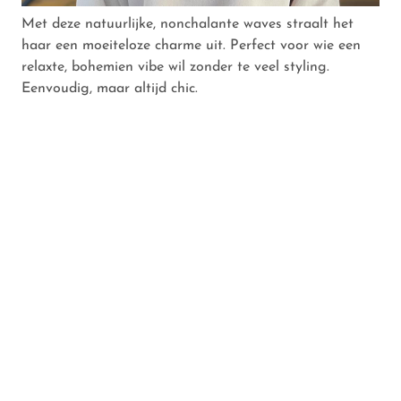
Met deze natuurlijke, nonchalante waves straalt het
haar een moeiteloze charme uit. Perfect voor wie een
relaxte, bohemien vibe wil zonder te veel styling.
Eenvoudig, maar altijd chic.