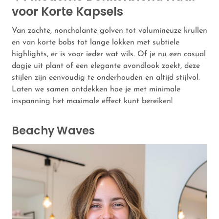
voor Korte Kapsels
Van zachte, nonchalante golven tot volumineuze krullen
en van korte bobs tot lange lokken met subtiele
highlights, er is voor ieder wat wils. Of je nu een casual
dagje uit plant of een elegante avondlook zoekt, deze
stijlen zijn eenvoudig te onderhouden en altijd stijlvol.
Laten we samen ontdekken hoe je met minimale
inspanning het maximale effect kunt bereiken!
Beachy Waves