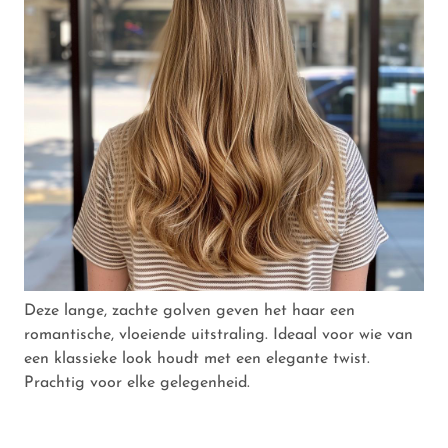
Deze lange, zachte golven geven het haar een
romantische, vloeiende uitstraling. Ideaal voor wie van
een klassieke look houdt met een elegante twist.
Prachtig voor elke gelegenheid.