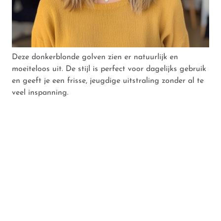
Deze donkerblonde golven zien er natuurlijk en
moeiteloos uit. De stijl is perfect voor dagelijks gebruik
en geeft je een frisse, jeugdige uitstraling zonder al te
veel inspanning.