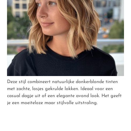
Deze stijl combineert natuurlijke donkerblonde tinten
met zachte, losjes gekrulde lokken. Ideaal voor een
casual dagje uit of een elegante avond look. Het geeft
je een moeiteloze maar stijlvolle uitstraling.