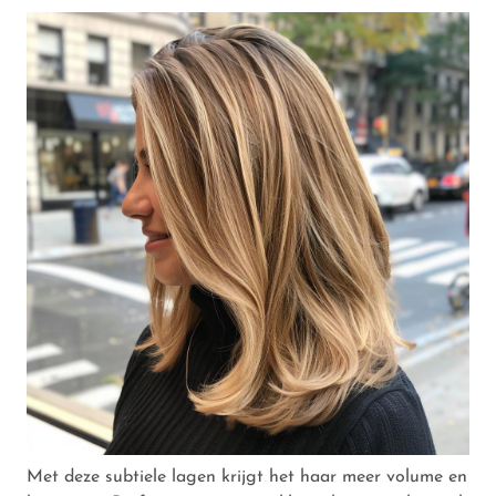
Met deze subtiele lagen krijgt het haar meer volume en