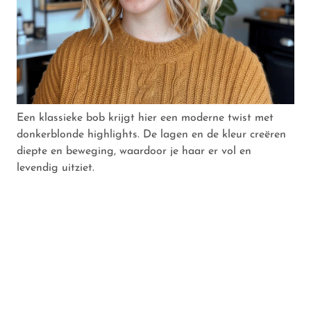
Een klassieke bob krijgt hier een moderne twist met
donkerblonde highlights. De lagen en de kleur creëren
diepte en beweging, waardoor je haar er vol en
levendig uitziet.