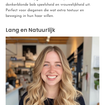
donkerblonde bob speelsheid en vrouwelijkheid uit.
Perfect voor diegenen die wat extra textuur en
beweging in hun haar willen.
Lang en Natuurlijk