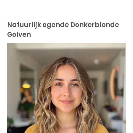
Natuurlijk ogende Donkerblonde
Golven