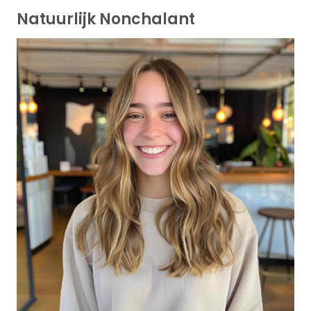
Natuurlijk Nonchalant