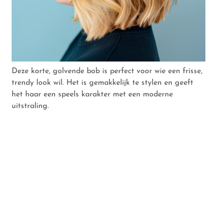
Deze korte, golvende bob is perfect voor wie een frisse,
trendy look wil. Het is gemakkelijk te stylen en geeft
het haar een speels karakter met een moderne
uitstraling.