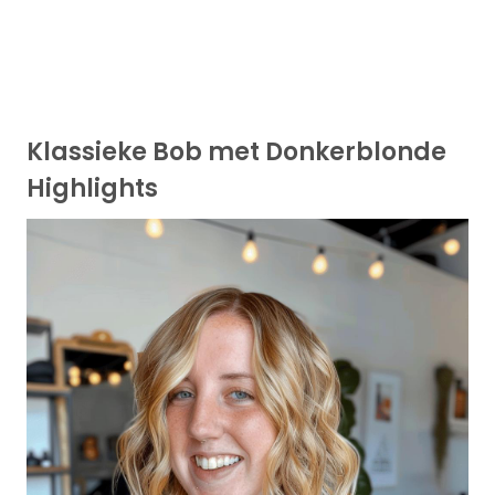
Klassieke Bob met Donkerblonde
Highlights