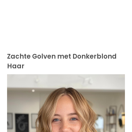
Zachte Golven met Donkerblond
Haar