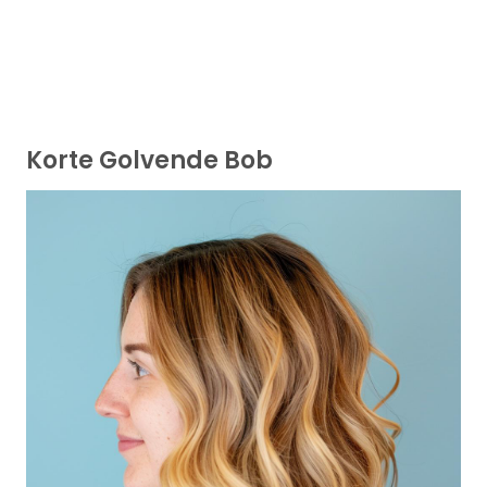
Korte Golvende Bob