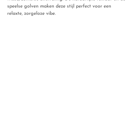
speelse golven maken deze stijl perfect voor een
relaxte, zorgeloze vibe.