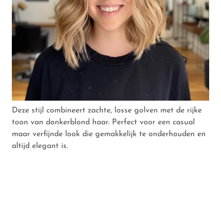
Deze stijl combineert zachte, losse golven met de rijke
toon van donkerblond haar. Perfect voor een casual
maar verfijnde look die gemakkelijk te onderhouden en
altijd elegant is.