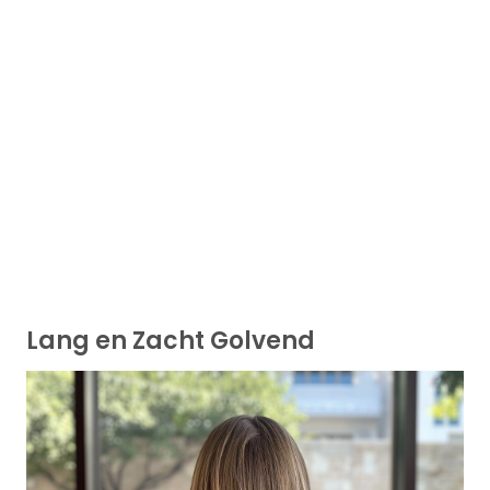
Lang en Zacht Golvend