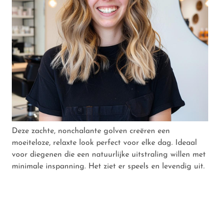
Deze zachte, nonchalante golven creëren een
moeiteloze, relaxte look perfect voor elke dag. Ideaal
voor diegenen die een natuurlijke uitstraling willen met
minimale inspanning. Het ziet er speels en levendig uit.