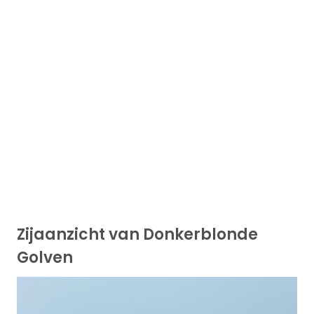
Zijaanzicht van Donkerblonde
Golven