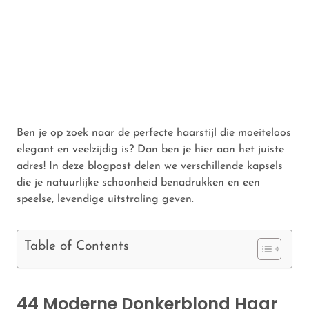
Ben je op zoek naar de perfecte haarstijl die moeiteloos
elegant en veelzijdig is? Dan ben je hier aan het juiste
adres! In deze blogpost delen we verschillende kapsels
die je natuurlijke schoonheid benadrukken en een
speelse, levendige uitstraling geven.
Table of Contents
44 Moderne Donkerblond Haar