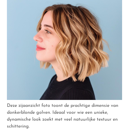
Deze zijaanzicht foto toont de prachtige dimensie van
donkerblonde golven. Ideaal voor wie een unieke,
dynamische look zoekt met veel natuurlijke textuur en
schittering.