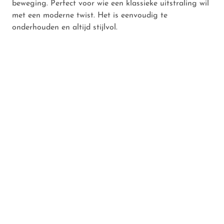
beweging. Perfect voor wie een klassieke uitstraling wil
met een moderne twist. Het is eenvoudig te
onderhouden en altijd stijlvol.