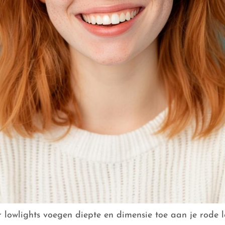
 lowlights voegen diepte en dimensie toe aan je rode 