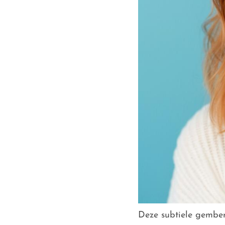
Deze subtiele gember