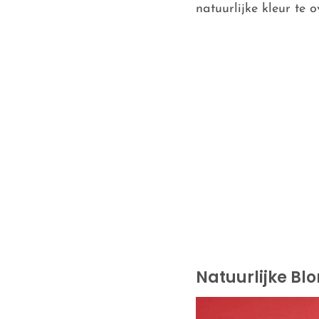
natuurlijke kleur te 
Natuurlijke Bl