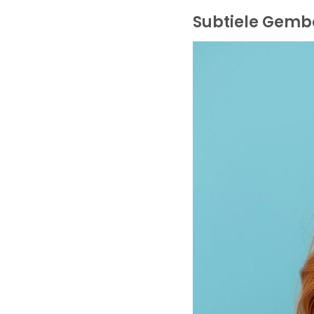
Subtiele Gembe