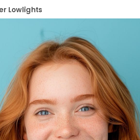
r Lowlights