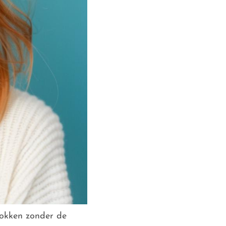
lokken zonder de