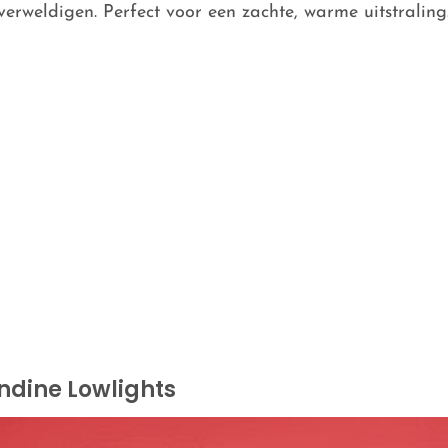
overweldigen. Perfect voor een zachte, warme uitstraling
ondine Lowlights