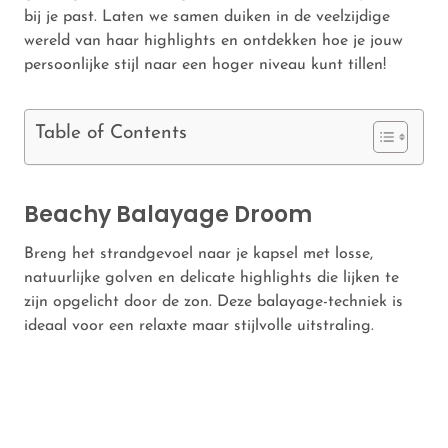
bij je past. Laten we samen duiken in de veelzijdige
wereld van haar highlights en ontdekken hoe je jouw
persoonlijke stijl naar een hoger niveau kunt tillen!
Table of Contents
Beachy Balayage Droom
Breng het strandgevoel naar je kapsel met losse,
natuurlijke golven en delicate highlights die lijken te
zijn opgelicht door de zon. Deze balayage-techniek is
ideaal voor een relaxte maar stijlvolle uitstraling.