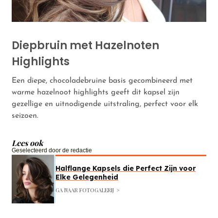
Diepbruin met Hazelnoten
Highlights
Een diepe, chocoladebruine basis gecombineerd met
warme hazelnoot highlights geeft dit kapsel zijn
gezellige en uitnodigende uitstraling, perfect voor elk
seizoen.
Lees ook
Geselecteerd door de redactie
Halflange Kapsels die Perfect Zijn voor
Elke Gelegenheid
GA NAAR FOTOGALERIJ