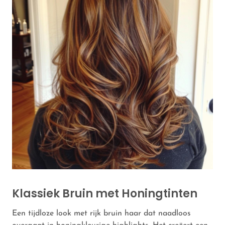
Klassiek Bruin met Honingtinten
Een tijdloze look met rijk bruin haar dat naadloos