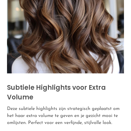
Subtiele Highlights voor Extra
Volume
Deze subtiele highlights zijn strategisch geplaatst om
het haar extra volume te geven en je gezicht mooi te
omlijsten. Perfect voor een verfijnde, stijlvolle look.