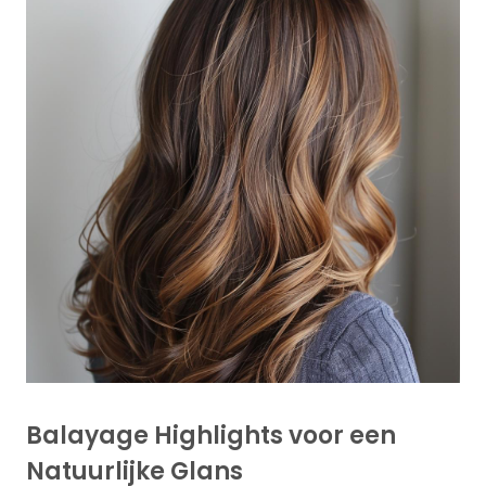
Balayage Highlights voor een
Natuurlijke Glans