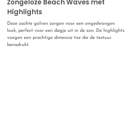
Zongeloze Beach Waves met
Highlights
Deze zachte golven zorgen voor een ongedwongen
look, perfect voor een dagje uit in de zon. De highlights
voegen een prachtige dimensie toe die de textuur
benadrukt.