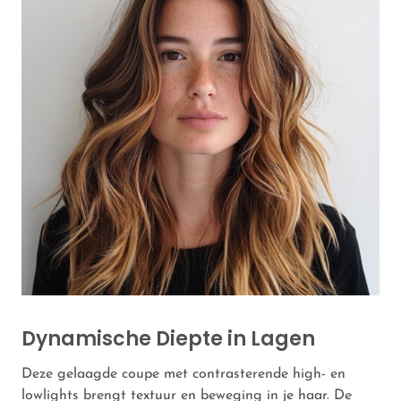
Dynamische Diepte in Lagen
Deze gelaagde coupe met contrasterende high- en
lowlights brengt textuur en beweging in je haar. De