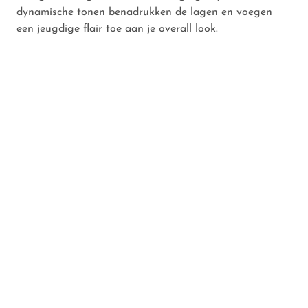
dynamische tonen benadrukken de lagen en voegen
een jeugdige flair toe aan je overall look.