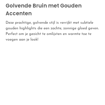
Golvende Bruin met Gouden
Accenten
Deze prachtige, golvende stijl is verrijkt met subtiele
gouden highlights die een zachte, zonnige gloed geven.
Perfect om je gezicht te omlijsten en warmte toe te
voegen aan je look!