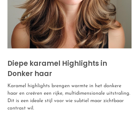
Diepe karamel Highlights in
Donker haar
Karamel highlights brengen warmte in het donkere
haar en creëren een rijke, multidimensionale uitstraling.
Dit is een ideale stijl voor wie subtiel maar zichtbaar
contrast wil.