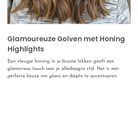
Glamoureuze Golven met Honing
Highlights
Een vleugje honing in je bruine lokken geeft een
glamorous touch aan je alledaagse stijl. Het is een
perfecte keuze om glans en diepte te accentueren.