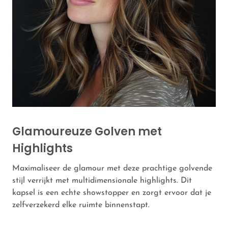
Glamoureuze Golven met
Highlights
Maximaliseer de glamour met deze prachtige golvende
stijl verrijkt met multidimensionale highlights. Dit
kapsel is een echte showstopper en zorgt ervoor dat je
zelfverzekerd elke ruimte binnenstapt.