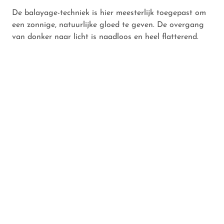
De balayage-techniek is hier meesterlijk toegepast om
een zonnige, natuurlijke gloed te geven. De overgang
van donker naar licht is naadloos en heel flatterend.