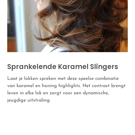
Sprankelende Karamel Slingers
Laat je lokken spreken met deze speelse combinatie
van karamel en honing highlights. Het contrast brengt
leven in elke lok en zorgt voor een dynamische,
jeugdige uitstraling.