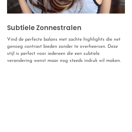
Subtiele Zonnestralen
Vind de perfecte balans met zachte highlights die net
genoeg contrast bieden zonder te overheersen. Deze
stijl is perfect voor iedereen die een subtiele
verandering wenst maar nog steeds indruk wil maken.