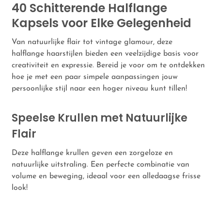
40 Schitterende Halflange
Kapsels voor Elke Gelegenheid
Van natuurlijke flair tot vintage glamour, deze
halflange haarstijlen bieden een veelzijdige basis voor
creativiteit en expressie. Bereid je voor om te ontdekken
hoe je met een paar simpele aanpassingen jouw
persoonlijke stijl naar een hoger niveau kunt tillen!
Speelse Krullen met Natuurlijke
Flair
Deze halflange krullen geven een zorgeloze en
natuurlijke uitstraling. Een perfecte combinatie van
volume en beweging, ideaal voor een alledaagse frisse
look!