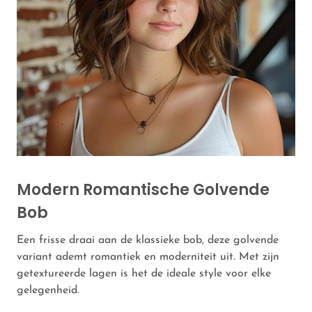
Modern Romantische Golvende
Bob
Een frisse draai aan de klassieke bob, deze golvende
variant ademt romantiek en moderniteit uit. Met zijn
getextureerde lagen is het de ideale style voor elke
gelegenheid.