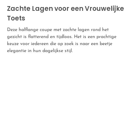
Zachte Lagen voor een Vrouwelijke
Toets
Deze halflange coupe met zachte lagen rond het
gezicht is flatterend en tijdloos. Het is een prachtige
keuze voor iedereen die op zoek is naar een beetje
elegantie in hun dagelijkse stijl.