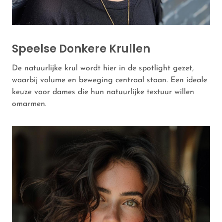
Speelse Donkere Krullen
De natuurlijke krul wordt hier in de spotlight gezet,
waarbij volume en beweging centraal staan. Een ideale
keuze voor dames die hun natuurlijke textuur willen
omarmen.