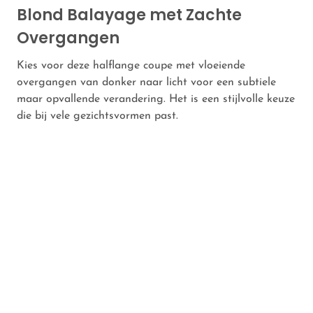
Blond Balayage met Zachte
Overgangen
Kies voor deze halflange coupe met vloeiende
overgangen van donker naar licht voor een subtiele
maar opvallende verandering. Het is een stijlvolle keuze
die bij vele gezichtsvormen past.