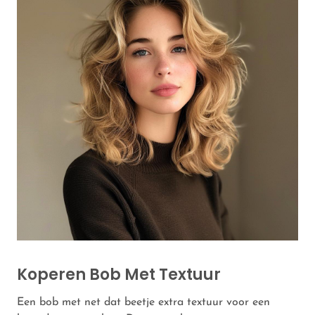
Koperen Bob Met Textuur
Een bob met net dat beetje extra textuur voor een