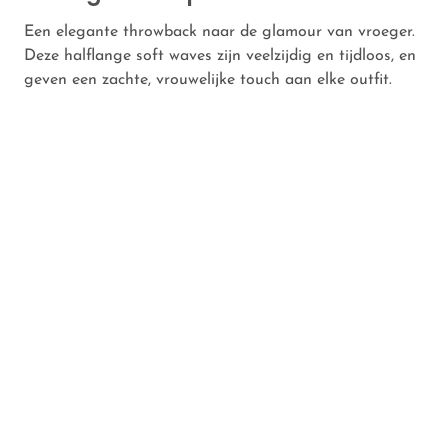
Een elegante throwback naar de glamour van vroeger.
Deze halflange soft waves zijn veelzijdig en tijdloos, en
geven een zachte, vrouwelijke touch aan elke outfit.