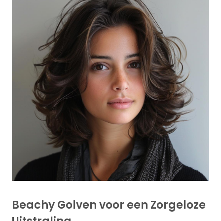
Beachy Golven voor een Zorgeloze