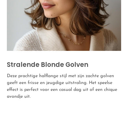
Stralende Blonde Golven
Deze prachtige halflange stijl met zijn zachte golven
geeft een frisse en jeugdige uitstraling. Het speelse
effect is perfect voor een casual dag uit of een chique
avondje uit.