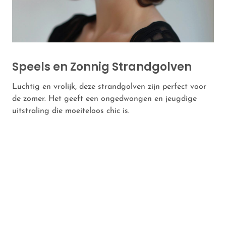
Speels en Zonnig Strandgolven
Luchtig en vrolijk, deze strandgolven zijn perfect voor
de zomer. Het geeft een ongedwongen en jeugdige
uitstraling die moeiteloos chic is.