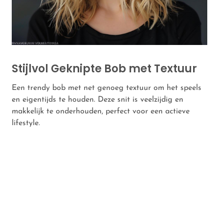
Stijlvol Geknipte Bob met Textuur
Een trendy bob met net genoeg textuur om het speels
en eigentijds te houden. Deze snit is veelzijdig en
makkelijk te onderhouden, perfect voor een actieve
lifestyle.