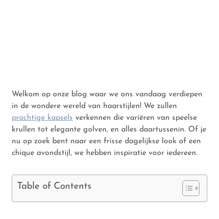
Welkom op onze blog waar we ons vandaag verdiepen
in de wondere wereld van haarstijlen! We zullen
prachtige kapsels
verkennen die variëren van speelse
krullen tot elegante golven, en alles daartussenin. Of je
nu op zoek bent naar een frisse dagelijkse look of een
chique avondstijl, we hebben inspiratie voor iedereen.
Table of Contents