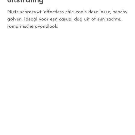
Uitstraling
Niets schreeuwt ‘effortless chic’ zoals deze losse, beachy
golven. Ideaal voor een casual dag uit of een zachte,
romantische avondlook.