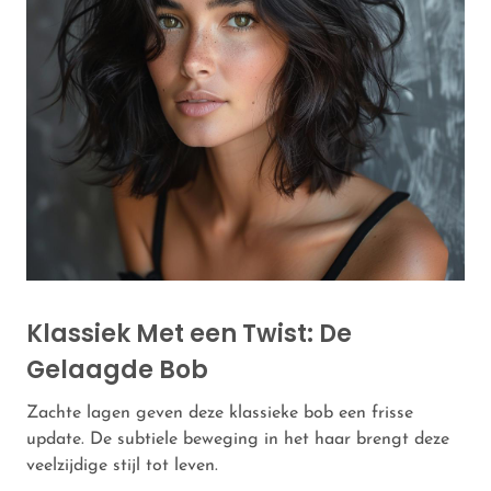
Klassiek Met een Twist: De
Gelaagde Bob
Zachte lagen geven deze klassieke bob een frisse
update. De subtiele beweging in het haar brengt deze
veelzijdige stijl tot leven.