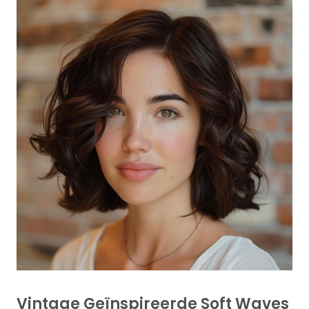
Vintage Geïnspireerde Soft Waves