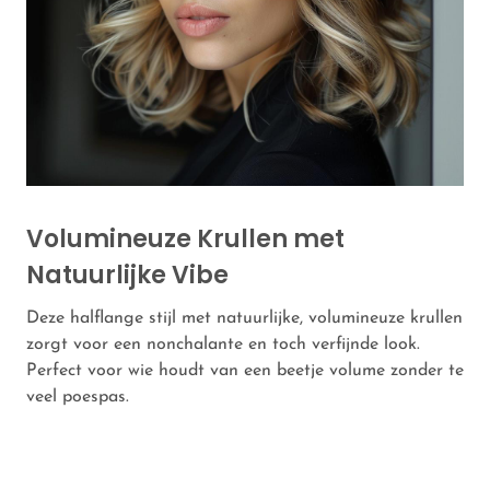
Volumineuze Krullen met
Natuurlijke Vibe
Deze halflange stijl met natuurlijke, volumineuze krullen
zorgt voor een nonchalante en toch verfijnde look.
Perfect voor wie houdt van een beetje volume zonder te
veel poespas.