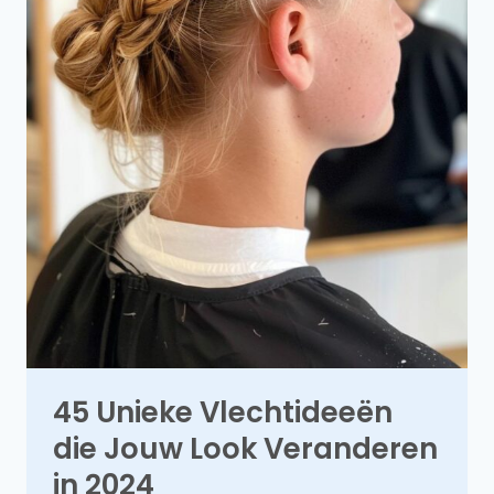
45 Unieke Vlechtideeën
die Jouw Look Veranderen
in 2024