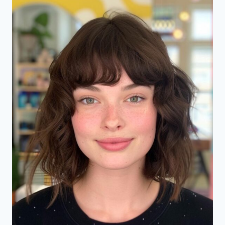
TRANSFORMEREN