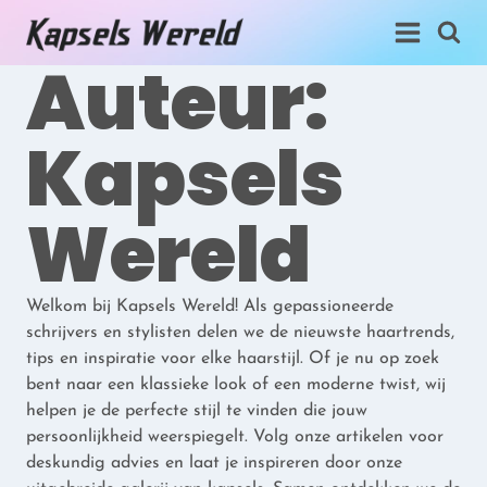
Doorgaan
naar
Auteur:
inhoud
Kapsels
Wereld
Welkom bij Kapsels Wereld! Als gepassioneerde
schrijvers en stylisten delen we de nieuwste haartrends,
tips en inspiratie voor elke haarstijl. Of je nu op zoek
bent naar een klassieke look of een moderne twist, wij
helpen je de perfecte stijl te vinden die jouw
persoonlijkheid weerspiegelt. Volg onze artikelen voor
deskundig advies en laat je inspireren door onze