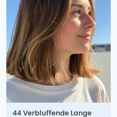
44 Verbluffende Lange