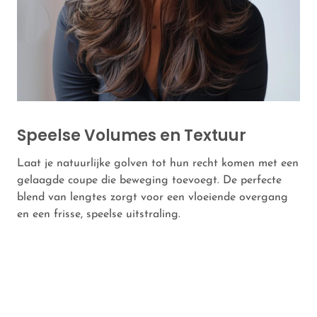
Speelse Volumes en Textuur
Laat je natuurlijke golven tot hun recht komen met een
gelaagde coupe die beweging toevoegt. De perfecte
blend van lengtes zorgt voor een vloeiende overgang
en een frisse, speelse uitstraling.