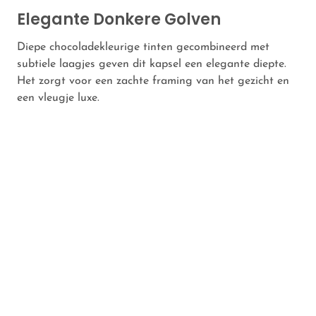
Elegante Donkere Golven
Diepe chocoladekleurige tinten gecombineerd met
subtiele laagjes geven dit kapsel een elegante diepte.
Het zorgt voor een zachte framing van het gezicht en
een vleugje luxe.