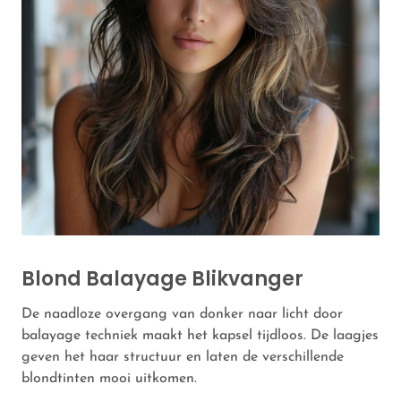
Blond Balayage Blikvanger
De naadloze overgang van donker naar licht door
balayage techniek maakt het kapsel tijdloos. De laagjes
geven het haar structuur en laten de verschillende
blondtinten mooi uitkomen.