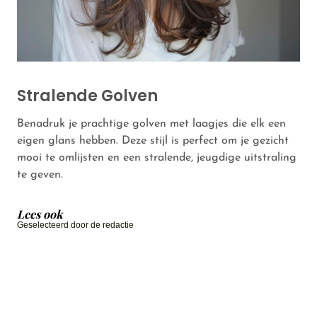
Stralende Golven
Benadruk je prachtige golven met laagjes die elk een
eigen glans hebben. Deze stijl is perfect om je gezicht
mooi te omlijsten en een stralende, jeugdige uitstraling
te geven.
Lees ook
Geselecteerd door de redactie