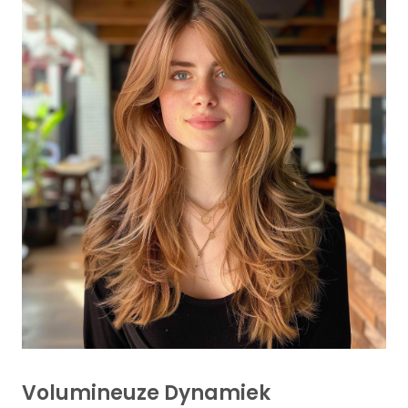
Volumineuze Dynamiek