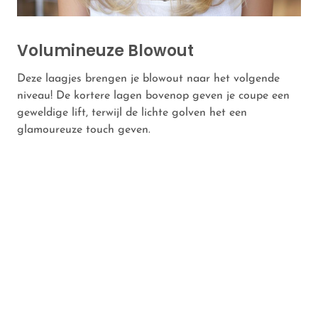
Volumineuze Blowout
Deze laagjes brengen je blowout naar het volgende
niveau! De kortere lagen bovenop geven je coupe een
geweldige lift, terwijl de lichte golven het een
glamoureuze touch geven.