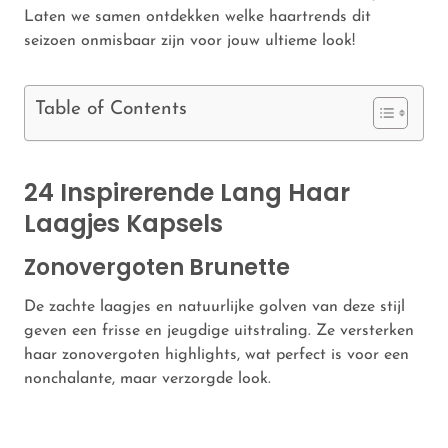
Laten we samen ontdekken welke haartrends dit
seizoen onmisbaar zijn voor jouw ultieme look!
Table of Contents
24 Inspirerende Lang Haar
Laagjes Kapsels
Zonovergoten Brunette
De zachte laagjes en natuurlijke golven van deze stijl
geven een frisse en jeugdige uitstraling. Ze versterken
haar zonovergoten highlights, wat perfect is voor een
nonchalante, maar verzorgde look.