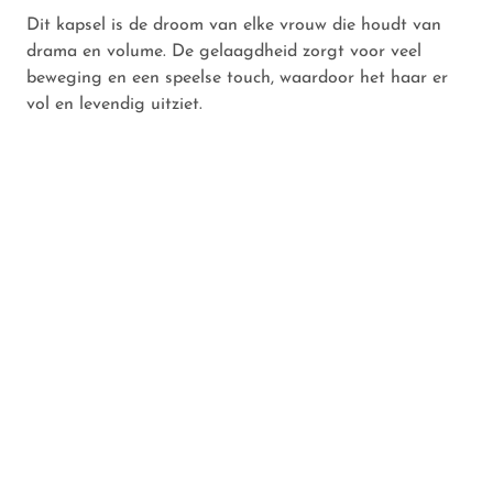
Dit kapsel is de droom van elke vrouw die houdt van
drama en volume. De gelaagdheid zorgt voor veel
beweging en een speelse touch, waardoor het haar er
vol en levendig uitziet.