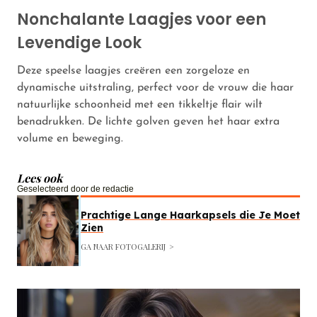
Nonchalante Laagjes voor een
Levendige Look
Deze speelse laagjes creëren een zorgeloze en
dynamische uitstraling, perfect voor de vrouw die haar
natuurlijke schoonheid met een tikkeltje flair wilt
benadrukken. De lichte golven geven het haar extra
volume en beweging.
Lees ook
Geselecteerd door de redactie
Prachtige Lange Haarkapsels die Je Moet
Zien
GA NAAR FOTOGALERIJ