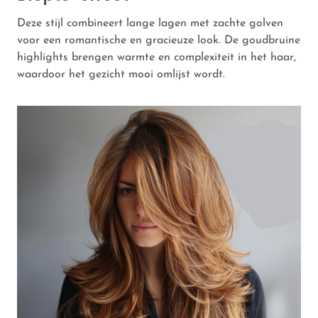
Deze stijl combineert lange lagen met zachte golven
voor een romantische en gracieuze look. De goudbruine
highlights brengen warmte en complexiteit in het haar,
waardoor het gezicht mooi omlijst wordt.