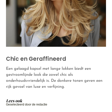
Chic en Geraffineerd
Een gelaagd kapsel met lange lokken biedt een
gestroomlijnde look die zowel chic als
onderhoudsvriendelijk is. De donkere tonen geven een
rijk gevoel van luxe en verfijning.
Lees ook
Geselecteerd door de redactie