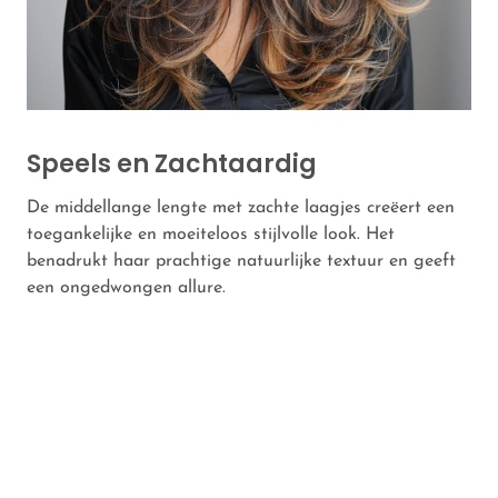
Speels en Zachtaardig
De middellange lengte met zachte laagjes creëert een
toegankelijke en moeiteloos stijlvolle look. Het
benadrukt haar prachtige natuurlijke textuur en geeft
een ongedwongen allure.