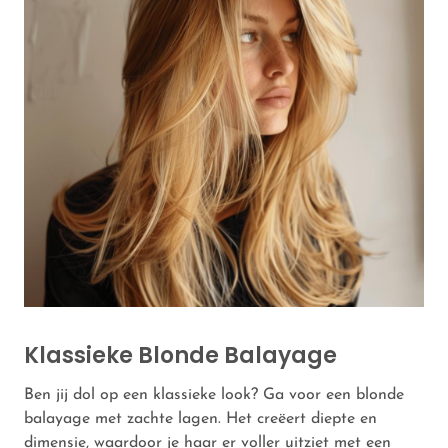
Klassieke Blonde Balayage
Ben jij dol op een klassieke look? Ga voor een blonde
balayage met zachte lagen. Het creëert diepte en
dimensie, waardoor je haar er voller uitziet met een