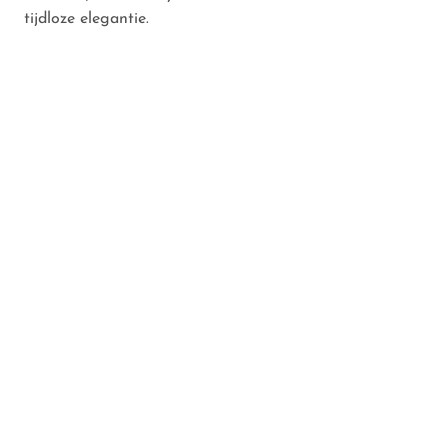
tijdloze elegantie.