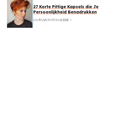
27 Korte Pittige Kapsels die Je
Persoonlijkheid Benadrukken
GA NAAR FOTOGALERIJ