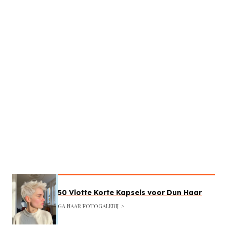
50 Vlotte Korte Kapsels voor Dun Haar
GA NAAR FOTOGALERIJ