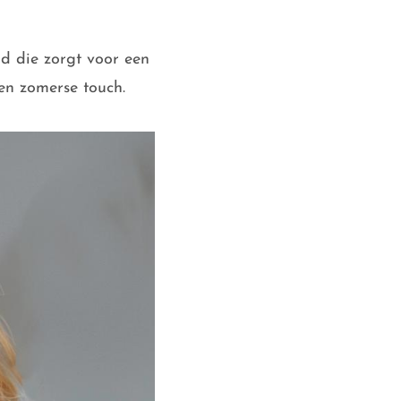
d die zorgt voor een
en zomerse touch.