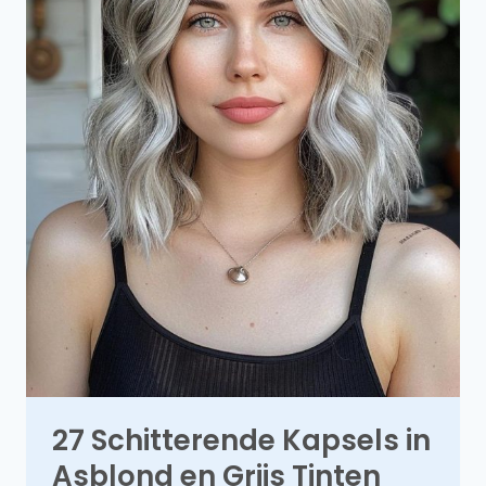
27 Schitterende Kapsels in
Asblond en Grijs Tinten